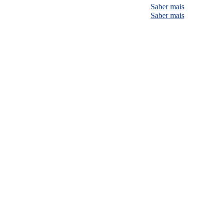
Saber mais
Saber mais