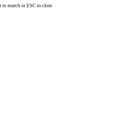
r to search or ESC to close