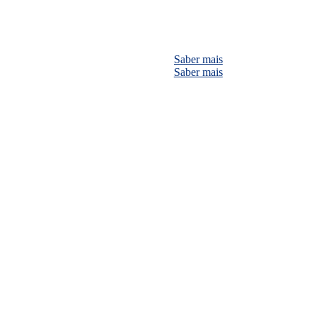
Saber mais
Saber mais